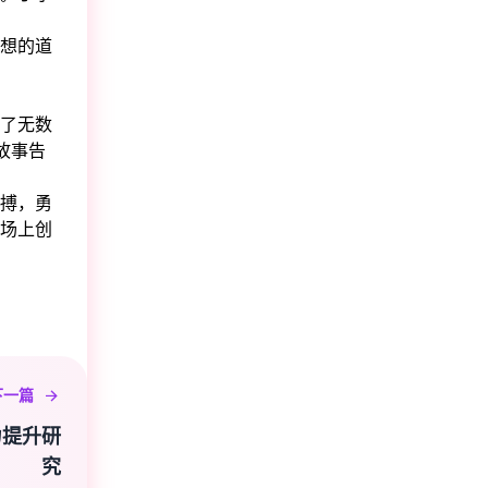
想的道
了无数
故事告
搏，勇
场上创
下一篇
力提升研
究