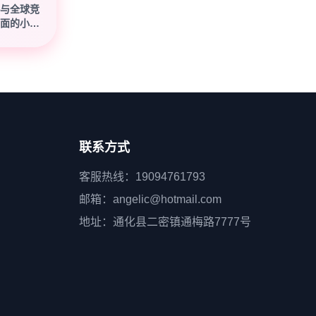
略与全球竞
方面的小标
段均匀，
HTM...
联系方式
客服热线：19094761793
邮箱：angelic@hotmail.com
地址：通化县二密镇通梅路7777号