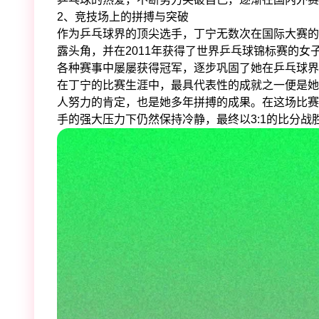
2、竞技场上的拼搏与突破
作为乒乓球界的顶尖选手，丁宁无数次在国际大赛的
露头角，并在2011年获得了世界乒乓球锦标赛的
各种赛事中屡屡获得冠军，逐步巩固了她在乒乓球界
在丁宁的比赛生涯中，最具代表性的成就之一便是她
人努力的肯定，也是她多年拼搏的成果。在这场比赛
手的强大压力下仍然保持冷静，最终以3:1的比分