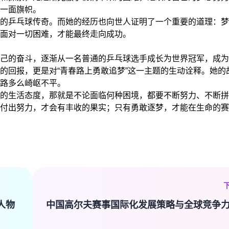
一面旗帜。
的乒乓球传奇。而她的经历也向世人证明了一个重要的道理：梦
面对一切困难，才能最终走向成功。
己的奋斗，逐渐从一名普通的乒乓球选手成长为世界冠军，成为
的回报，更是对“青春路上勇敢追梦”这一主题的生动诠释。她的
路多么崎岖不平。
的生活态度，那就是不论面临何种困境，都要不断努力、不断拼
付出努力，才会有丰收的果实；只有勇敢逐梦，才能在生命的赛
人物
中国高尔夫赛事国际化发展策略与全球竞争