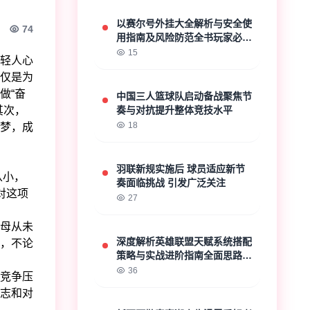
以赛尔号外挂大全解析与安全使
74
用指南及风险防范全书玩家必读
深度评测
15
轻人心
仅是为
做“奋
中国三人篮球队启动备战聚焦节
其次，
奏与对抗提升整体竞技水平
18
梦，成
羽联新规实施后 球员适应新节
从小，
奏面临挑战 引发广泛关注
对这项
27
母从未
深度解析英雄联盟天赋系统搭配
，不论
策略与实战进阶指南全面思路拆
解
36
竞争压
志和对