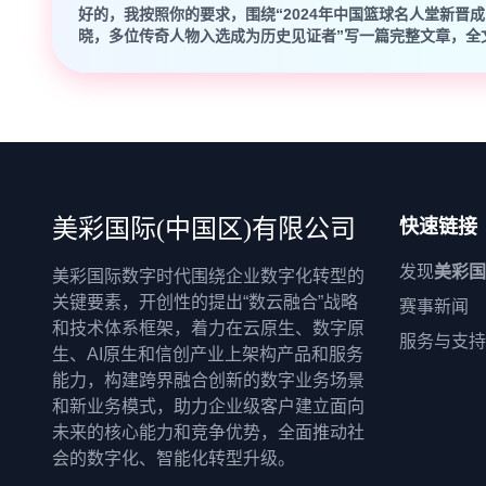
好的，我按照你的要求，围绕“2024年中国篮球名人堂新晋
晓，多位传奇人物入选成为历史见证者”写一篇完整文章，全
3000字，包含摘要、四个小标题，每个小标题下有详细阐述
总结收尾，段落均匀...
美彩国际(中国区)有限公司
快速链接
发现
美彩国
美彩国际数字时代围绕企业数字化转型的
关键要素，开创性的提出“数云融合”战略
赛事新闻
和技术体系框架，着力在云原生、数字原
服务与支持
生、AI原生和信创产业上架构产品和服务
能力，构建跨界融合创新的数字业务场景
和新业务模式，助力企业级客户建立面向
未来的核心能力和竞争优势，全面推动社
会的数字化、智能化转型升级。