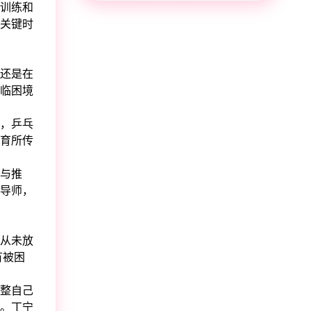
训练和
关键时
还是在
临困境
，乒乓
育所传
与推
导师，
从未放
有被困
整自己
。丁宁