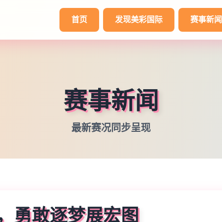
首页
发现
美彩国际
赛事新闻
赛事新闻
最新赛况同步呈现
，勇敢逐梦展宏图