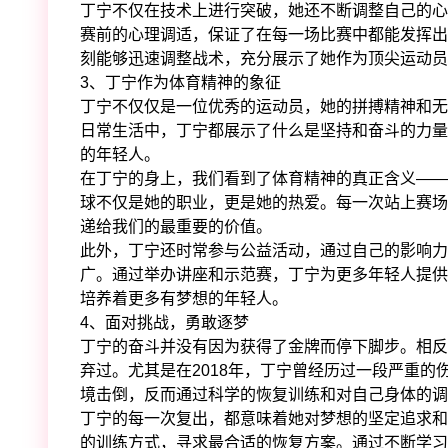
丁宁不仅在技术上进行突破，她还不断调整自己的心
赛前的心理调适，保证了在每一场比赛中都能发挥出
刻能够迅速调整战术，充分展示了她作为顶尖运动员
3、丁宁作为体育精神的象征
丁宁不仅仅是一位优秀的运动员，她的拼搏精神和无
日常生活中，丁宁都展示了什么是坚持和奋斗的力量
的年轻人。
在丁宁的身上，我们看到了体育精神的真正含义——
球不仅是她的职业，更是她的热爱。每一次站上赛场
递给我们的最重要的价值。
此外，丁宁还时常参与公益活动，通过自己的影响力
广。通过举办讲座和示范赛，丁宁为更多年轻人提供
培养着更多有梦想的年轻人。
4、面对挑战，勇敢逐梦
丁宁的奋斗并没有因为获得了金牌而停下脚步。相反
弃过。尤其是在2018年，丁宁曾经历过一段严重
境击倒，反而通过科学的恢复训练和对自己身体的调
丁宁的每一次复出，都意味着她对梦想的坚定追求和
的训练方式，寻求最合适的恢复方案。通过不断学习