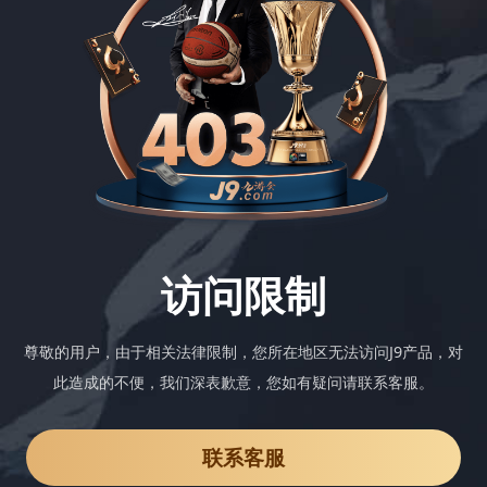
访问限制
尊敬的用户，由于相关法律限制，您所在地区无法访问J9产品，对
此造成的不便，我们深表歉意，您如有疑问请联系客服。
联系客服